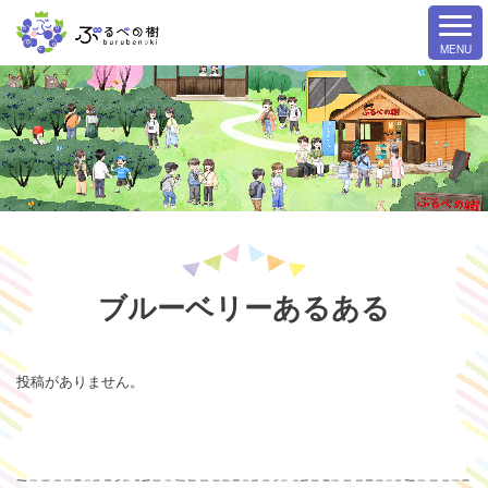
ブルーベリーあるある
投稿がありません。