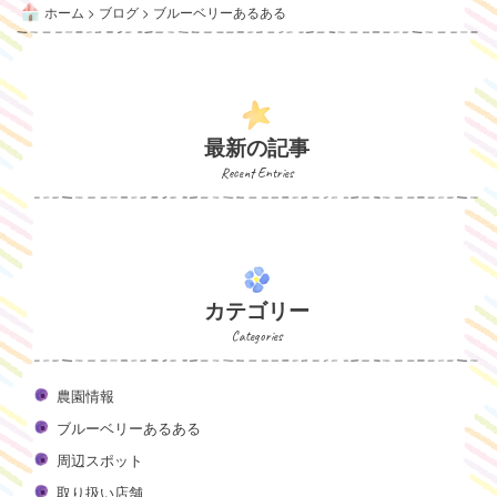
ホーム
>
ブログ
>
ブルーベリーあるある
最新の記事
Recent Entries
カテゴリー
Categories
農園情報
ブルーベリーあるある
周辺スポット
取り扱い店舗