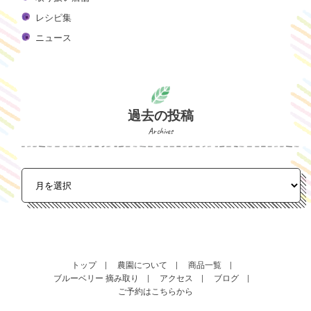
レシピ集
ニュース
過去の投稿
Archives
トップ
農園について
商品一覧
ブルーベリー 摘み取り
アクセス
ブログ
ご予約はこちらから