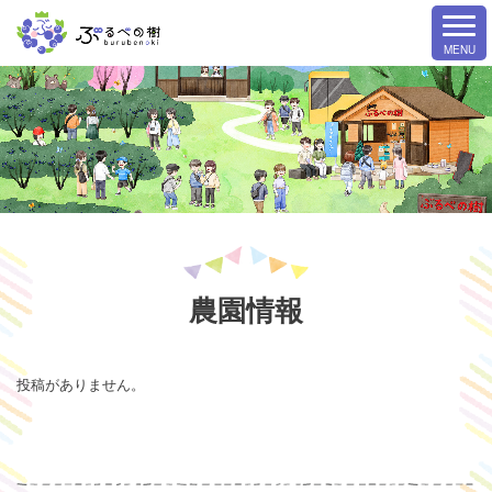
農園情報
投稿がありません。