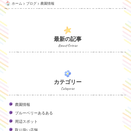
ホーム
>
ブログ
>
農園情報
最新の記事
Recent Entries
カテゴリー
Categories
農園情報
ブルーベリーあるある
周辺スポット
取り扱い店舗