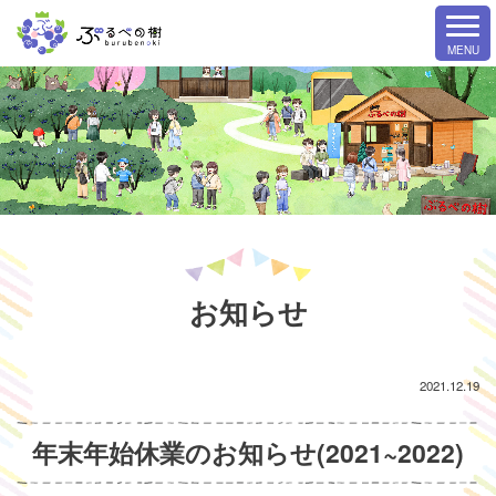
お知らせ
2021.12.19
年末年始休業のお知らせ(2021~2022)