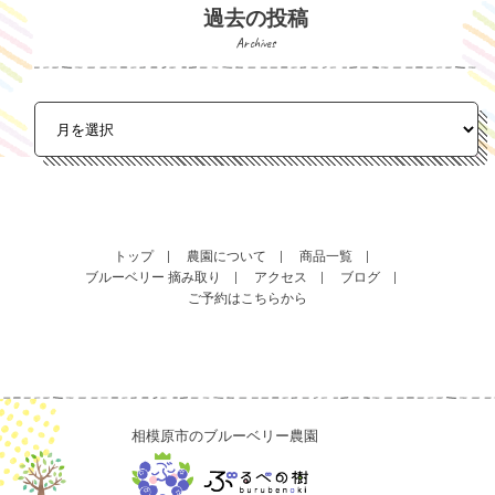
過去の投稿
Archives
トップ
農園について
商品一覧
ブルーベリー 摘み取り
アクセス
ブログ
ご予約はこちらから
相模原市のブルーベリー農園