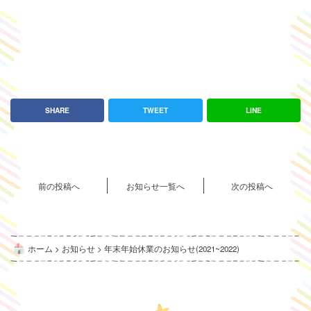
SHARE
TWEET
LINE
前の投稿へ
お知らせ一覧へ
次の投稿へ
ホーム
>
お知らせ
>
年末年始休業のお知らせ(2021~2022)