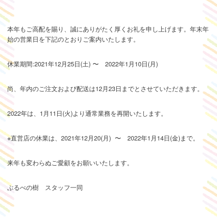
本年もご高配を賜り、誠にありがたく厚くお礼を申し上げます。年末年
始の営業日を下記のとおりご案内いたします。
休業期間:2021年12月25日(土) 〜 2022年1月10日(月)
尚、年内のご注文および配送は12月23日までとさせていただきます。
2022年は、1月11日(火)より通常業務を再開いたします。
※直営店の休業は、2021年12月20(月) 〜 2022年1月14日(金)まで。
来年も変わらぬご愛顧をお願いいたします。
ぶるべの樹 スタッフ一同