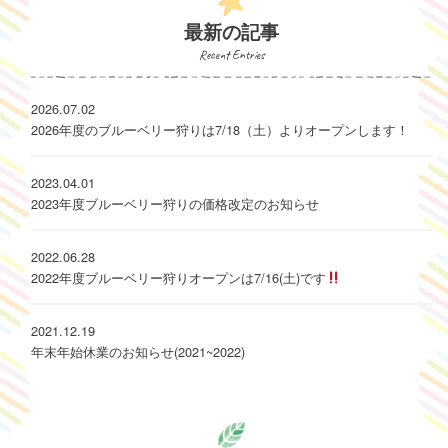
最新の記事
Recent Entries
2026.07.02
2026年度のブルーベリー狩りは7/18（土）よりオープンします！
2023.04.01
2023年度ブルーベリー狩りの価格改定のお知らせ
2022.06.28
2022年度ブルーベリー狩りオープンは7/16(土)です
2021.12.19
年末年始休業のお知らせ(2021~2022)